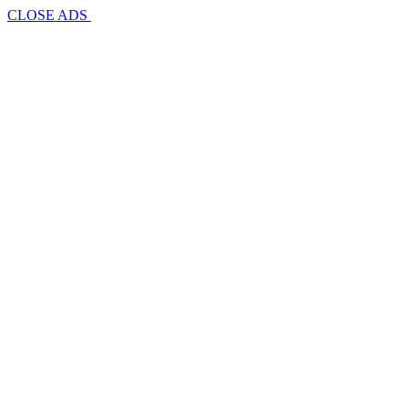
CLOSE ADS