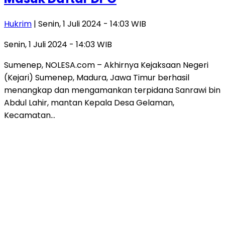
Hukrim
| Senin, 1 Juli 2024 - 14:03 WIB
Senin, 1 Juli 2024 - 14:03 WIB
Sumenep, NOLESA.com – Akhirnya Kejaksaan Negeri
(Kejari) Sumenep, Madura, Jawa Timur berhasil
menangkap dan mengamankan terpidana Sanrawi bin
Abdul Lahir, mantan Kepala Desa Gelaman,
Kecamatan…