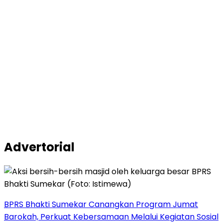
Advertorial
BPRS Bhakti Sumekar Canangkan Program Jumat
Barokah, Perkuat Kebersamaan Melalui Kegiatan Sosial