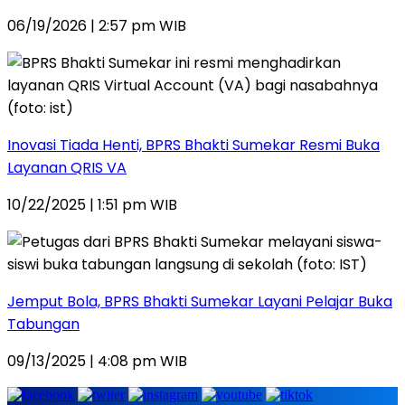
06/19/2026 | 2:57 pm WIB
Inovasi Tiada Henti, BPRS Bhakti Sumekar Resmi Buka
Layanan QRIS VA
10/22/2025 | 1:51 pm WIB
Jemput Bola, BPRS Bhakti Sumekar Layani Pelajar Buka
Tabungan
09/13/2025 | 4:08 pm WIB