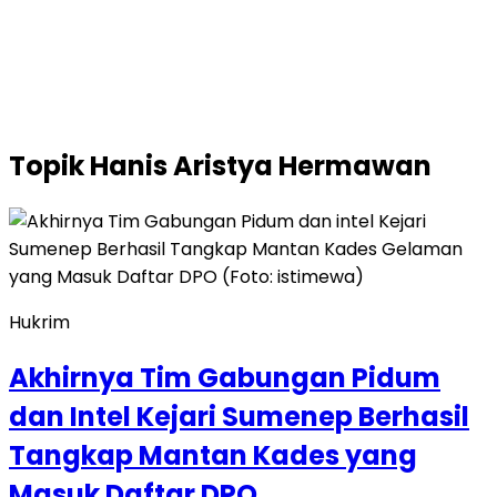
Topik
Hanis Aristya Hermawan
Hukrim
Akhirnya Tim Gabungan Pidum
dan Intel Kejari Sumenep Berhasil
Tangkap Mantan Kades yang
Masuk Daftar DPO