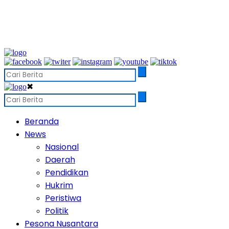
✖
Beranda
News
Nasional
Daerah
Pendidikan
Hukrim
Peristiwa
Politik
Pesona Nusantara