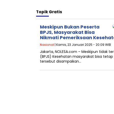
Topik
Gratis
Meskipun Bukan Peserta
BPJS, Masyarakat Bisa
Nikmati Pemeriksaan Kesehat
Nasional
| Kamis, 23 Januari 2025 - 20:09 WIB
Jakarta, NOLESA.com – Meskipun tidak te
(BPJS) Kesehatan masyarakat bisa tetap
tersebut disampaikan…