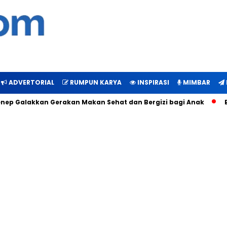
ADVERTORIAL
RUMPUN KARYA
INSPIRASI
MIMBAR
p Galakkan Gerakan Makan Sehat dan Bergizi bagi Anak
Buk