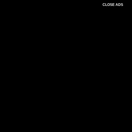
CLOSE ADS