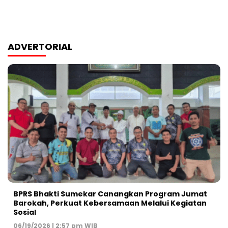
ADVERTORIAL
BPRS Bhakti Sumekar Canangkan Program Jumat
Barokah, Perkuat Kebersamaan Melalui Kegiatan
Sosial
06/19/2026 | 2:57 pm WIB