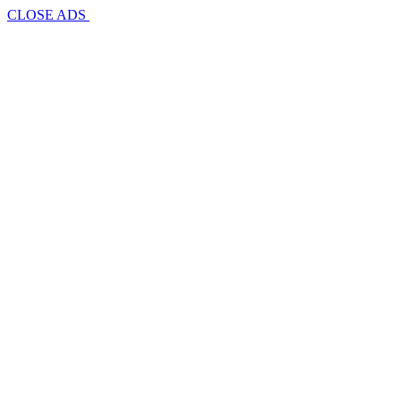
CLOSE ADS