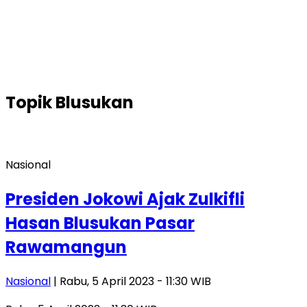
Topik
Blusukan
Nasional
Presiden Jokowi Ajak Zulkifli
Hasan Blusukan Pasar
Rawamangun
Nasional
| Rabu, 5 April 2023 - 11:30 WIB