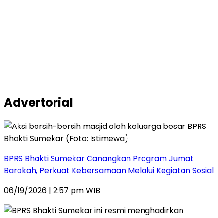
Advertorial
BPRS Bhakti Sumekar Canangkan Program Jumat
Barokah, Perkuat Kebersamaan Melalui Kegiatan Sosial
06/19/2026 | 2:57 pm WIB