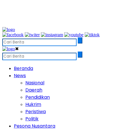
✖
Beranda
News
Nasional
Daerah
Pendidikan
Hukrim
Peristiwa
Politik
Pesona Nusantara