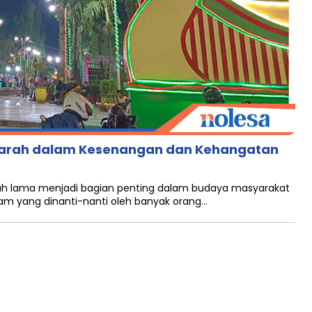
ejarah dalam Kesenangan dan Kehangatan
ah lama menjadi bagian penting dalam budaya masyarakat
lam yang dinanti-nanti oleh banyak orang…