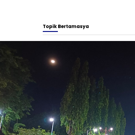
Topik
Bertamasya