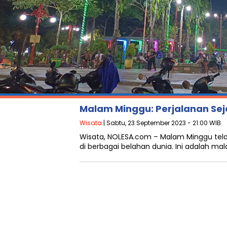
Malam Minggu: Perjalanan S
Wisata
| Sabtu, 23 September 2023 - 21:00 WIB
Wisata, NOLESA.com – Malam Minggu tel
di berbagai belahan dunia. Ini adalah ma