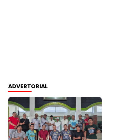
ADVERTORIAL