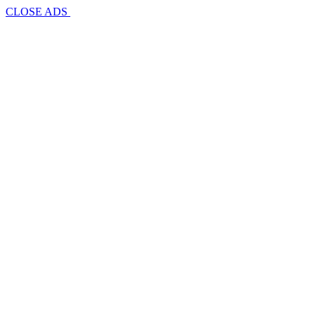
CLOSE ADS