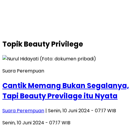
Topik
Beauty Privilege
Suara Perempuan
Cantik Memang Bukan Segalanya,
Tapi Beauty Previlage itu Nyata
Suara Perempuan
| Senin, 10 Juni 2024 - 07:17 WIB
Senin, 10 Juni 2024 - 07:17 WIB