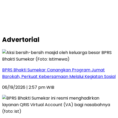
Advertorial
BPRS Bhakti Sumekar Canangkan Program Jumat
Barokah, Perkuat Kebersamaan Melalui Kegiatan Sosial
06/19/2026 | 2:57 pm WIB