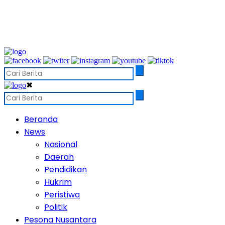
✖
Beranda
News
Nasional
Daerah
Pendidikan
Hukrim
Peristiwa
Politik
Pesona Nusantara