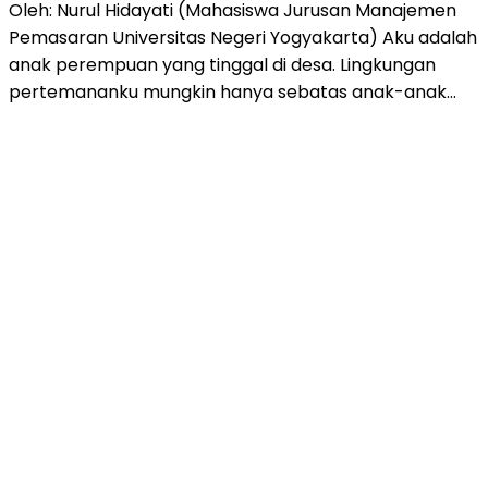
Oleh: Nurul Hidayati (Mahasiswa Jurusan Manajemen
Pemasaran Universitas Negeri Yogyakarta) Aku adalah
anak perempuan yang tinggal di desa. Lingkungan
pertemananku mungkin hanya sebatas anak-anak…