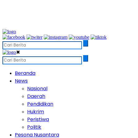
✖
Beranda
News
Nasional
Daerah
Pendidikan
Hukrim
Peristiwa
Politik
Pesona Nusantara