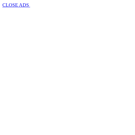
CLOSE ADS