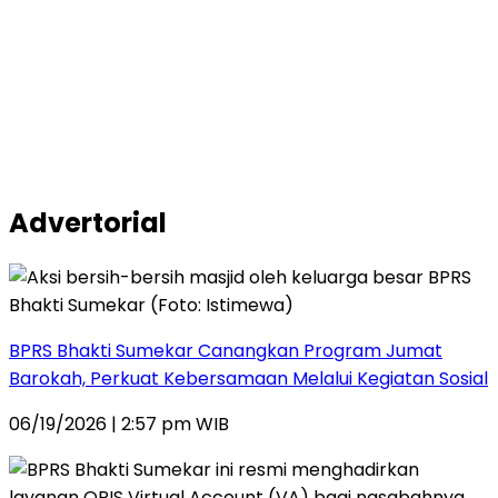
Advertorial
BPRS Bhakti Sumekar Canangkan Program Jumat
Barokah, Perkuat Kebersamaan Melalui Kegiatan Sosial
06/19/2026 | 2:57 pm WIB