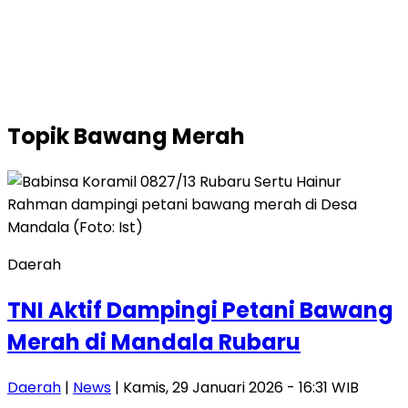
Topik
Bawang Merah
Daerah
TNI Aktif Dampingi Petani Bawang
Merah di Mandala Rubaru
Daerah
|
News
| Kamis, 29 Januari 2026 - 16:31 WIB