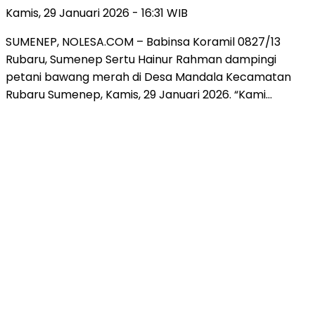
Kamis, 29 Januari 2026 - 16:31 WIB
SUMENEP, NOLESA.COM – Babinsa Koramil 0827/13
Rubaru, Sumenep Sertu Hainur Rahman dampingi
petani bawang merah di Desa Mandala Kecamatan
Rubaru Sumenep, Kamis, 29 Januari 2026. “Kami…