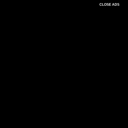
CLOSE ADS