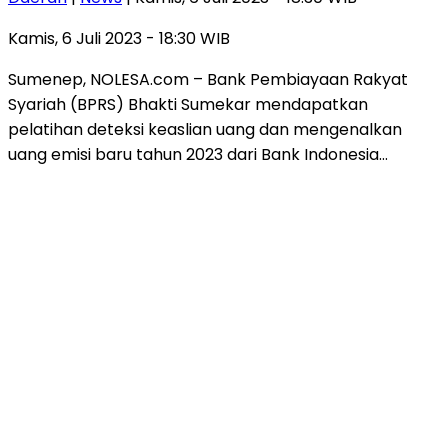
Kamis, 6 Juli 2023 - 18:30 WIB
Sumenep, NOLESA.com – Bank Pembiayaan Rakyat
Syariah (BPRS) Bhakti Sumekar mendapatkan
pelatihan deteksi keaslian uang dan mengenalkan
uang emisi baru tahun 2023 dari Bank Indonesia…