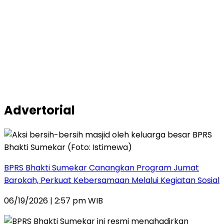
Advertorial
BPRS Bhakti Sumekar Canangkan Program Jumat
Barokah, Perkuat Kebersamaan Melalui Kegiatan Sosial
06/19/2026 | 2:57 pm WIB