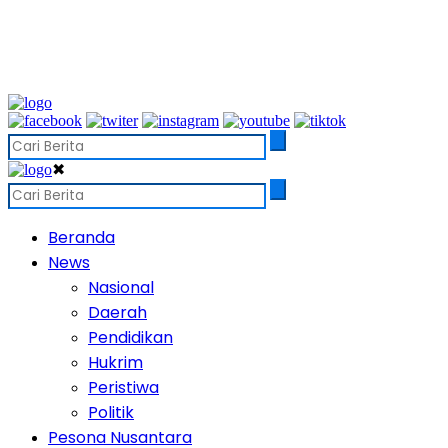
✖
Beranda
News
Nasional
Daerah
Pendidikan
Hukrim
Peristiwa
Politik
Pesona Nusantara