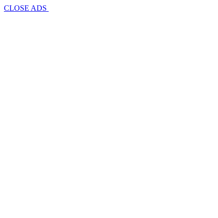
CLOSE ADS