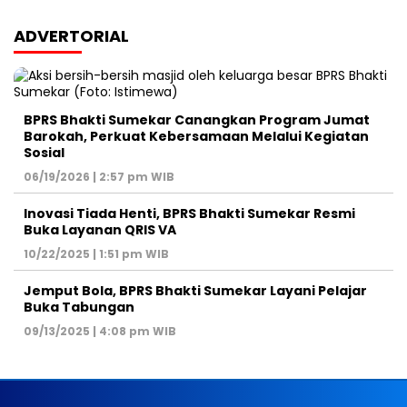
ADVERTORIAL
BPRS Bhakti Sumekar Canangkan Program Jumat
Barokah, Perkuat Kebersamaan Melalui Kegiatan
Sosial
06/19/2026 | 2:57 pm WIB
Inovasi Tiada Henti, BPRS Bhakti Sumekar Resmi
Buka Layanan QRIS VA
10/22/2025 | 1:51 pm WIB
Jemput Bola, BPRS Bhakti Sumekar Layani Pelajar
Buka Tabungan
09/13/2025 | 4:08 pm WIB