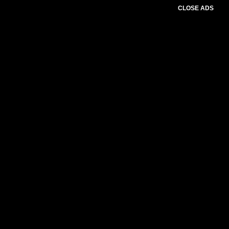
CLOSE ADS