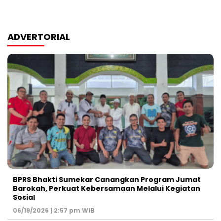
ADVERTORIAL
BPRS Bhakti Sumekar Canangkan Program Jumat
Barokah, Perkuat Kebersamaan Melalui Kegiatan
Sosial
06/19/2026 | 2:57 pm WIB