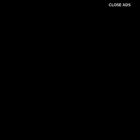
CLOSE ADS