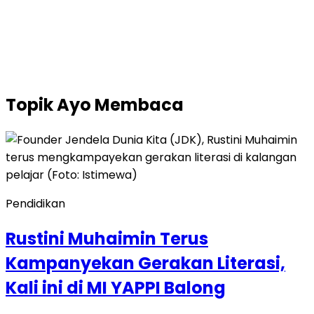
Topik
Ayo Membaca
Pendidikan
Rustini Muhaimin Terus
Kampanyekan Gerakan Literasi,
Kali ini di MI YAPPI Balong