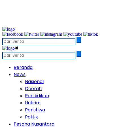
✖
Beranda
News
Nasional
Daerah
Pendidikan
Hukrim
Peristiwa
Politik
Pesona Nusantara