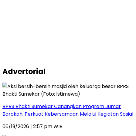
Advertorial
BPRS Bhakti Sumekar Canangkan Program Jumat
Barokah, Perkuat Kebersamaan Melalui Kegiatan Sosial
06/19/2026 | 2:57 pm WIB