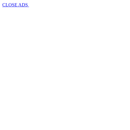
CLOSE ADS