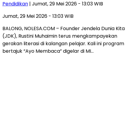
Pendidikan
| Jumat, 29 Mei 2026 - 13:03 WIB
Jumat, 29 Mei 2026 - 13:03 WIB
BALONG, NOLESA.COM – Founder Jendela Dunia Kita
(JDK), Rustini Muhaimin terus mengkampayekan
gerakan literasi di kalangan pelajar. Kali ini program
bertajuk “Ayo Membaca” digelar di MI…