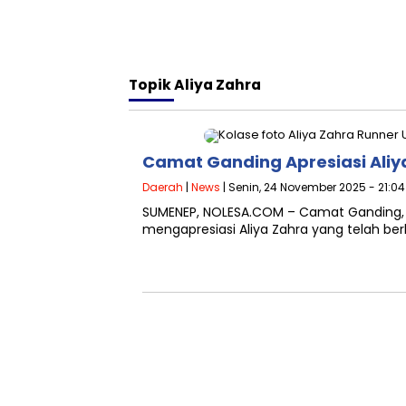
Topik
Aliya Zahra
Camat Ganding Apresiasi Aliy
Daerah
|
News
| Senin, 24 November 2025 - 21:0
SUMENEP, NOLESA.COM – Camat Ganding, 
mengapresiasi Aliya Zahra yang telah ber