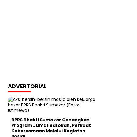
ADVERTORIAL
BPRS Bhakti Sumekar Canangkan
Program Jumat Barokah, Perkuat
Kebersamaan Melalui Kegiatan
Sosial