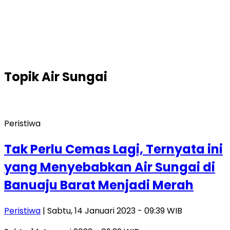
Topik
Air Sungai
Peristiwa
Tak Perlu Cemas Lagi, Ternyata ini
yang Menyebabkan Air Sungai di
Banuaju Barat Menjadi Merah
Peristiwa
| Sabtu, 14 Januari 2023 - 09:39 WIB