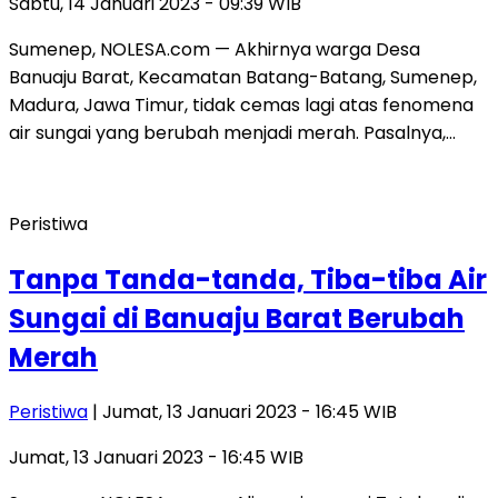
Sabtu, 14 Januari 2023 - 09:39 WIB
Sumenep, NOLESA.com — Akhirnya warga Desa
Banuaju Barat, Kecamatan Batang-Batang, Sumenep,
Madura, Jawa Timur, tidak cemas lagi atas fenomena
air sungai yang berubah menjadi merah. Pasalnya,…
Peristiwa
Tanpa Tanda-tanda, Tiba-tiba Air
Sungai di Banuaju Barat Berubah
Merah
Peristiwa
| Jumat, 13 Januari 2023 - 16:45 WIB
Jumat, 13 Januari 2023 - 16:45 WIB