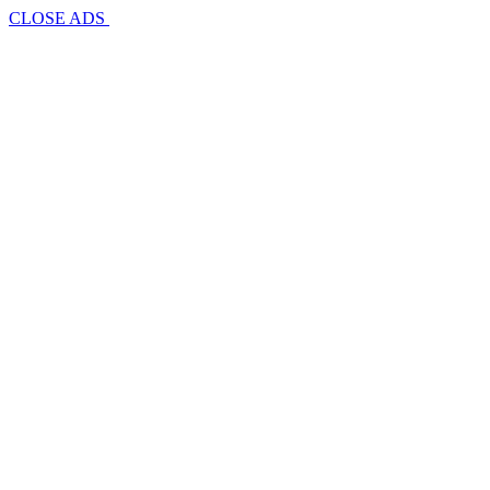
CLOSE ADS