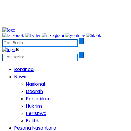
✖
Beranda
News
Nasional
Daerah
Pendidikan
Hukrim
Peristiwa
Politik
Pesona Nusantara