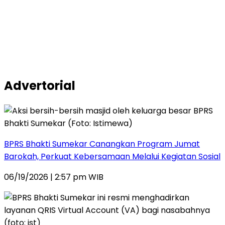
Advertorial
BPRS Bhakti Sumekar Canangkan Program Jumat
Barokah, Perkuat Kebersamaan Melalui Kegiatan Sosial
06/19/2026 | 2:57 pm WIB