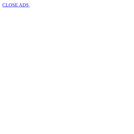
CLOSE ADS