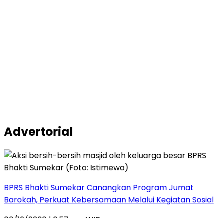
Advertorial
BPRS Bhakti Sumekar Canangkan Program Jumat
Barokah, Perkuat Kebersamaan Melalui Kegiatan Sosial