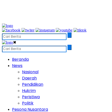
✖
Beranda
News
Nasional
Daerah
Pendidikan
Hukrim
Peristiwa
Politik
Pesona Nusantara