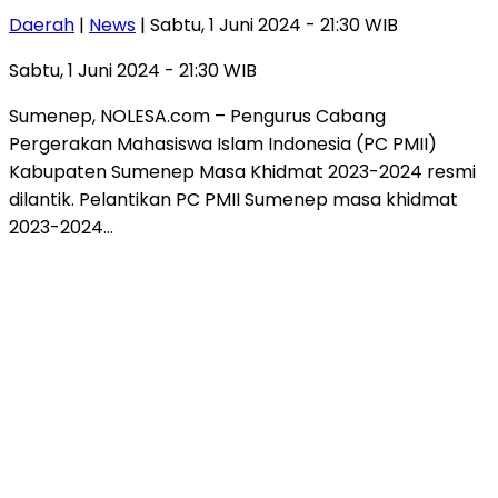
Daerah
|
News
| Sabtu, 1 Juni 2024 - 21:30 WIB
Sabtu, 1 Juni 2024 - 21:30 WIB
Sumenep, NOLESA.com – Pengurus Cabang
Pergerakan Mahasiswa Islam Indonesia (PC PMII)
Kabupaten Sumenep Masa Khidmat 2023-2024 resmi
dilantik. Pelantikan PC PMII Sumenep masa khidmat
2023-2024…