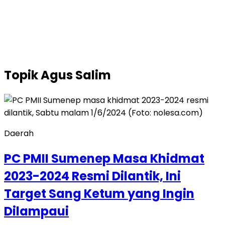
Topik
Agus Salim
Daerah
PC PMII Sumenep Masa Khidmat
2023-2024 Resmi Dilantik, Ini
Target Sang Ketum yang Ingin
Dilampaui