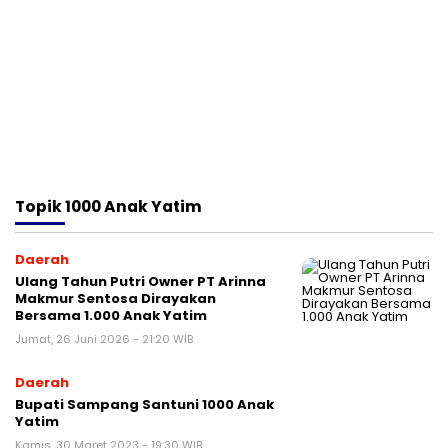
Topik
1000 Anak Yatim
Daerah
Ulang Tahun Putri Owner PT Arinna
Makmur Sentosa Dirayakan
Bersama 1.000 Anak Yatim
Jumat, 26 Juni 2026 - 21:20 WIB
Daerah
Bupati Sampang Santuni 1000 Anak
Yatim
Kamis, 30 Maret 2023 - 19:30 WIB