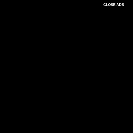
CLOSE ADS